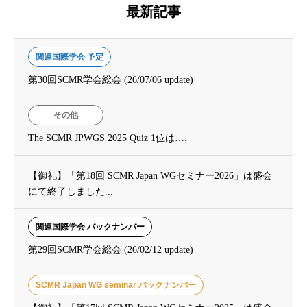
最新記事
関連国際学会 予定
第30回SCMR学会総会 (26/07/06 update)
その他
The SCMR JPWGS 2025 Quiz 1位は….
【御礼】「第18回 SCMR Japan WGセミナー2026」は盛会
にて終了しました...
関連国際学会 バックナンバー
第29回SCMR学会総会 (26/02/12 update)
SCMR Japan WG seminar バックナンバー