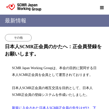
最新情報
その他
日本人SCMR正会員のかたへ：正会員登録を
お願いします。
SCMR Japan Working Groupは、本会の目的に賛同する日
本人SCMR正会員を会員として運営されております。
日本人SCMR正会員の相互交流を目的として、日本人
SCMR正会員の登録システムを作成いたしました。
新規に入会された日本人SCMR正会員の先生はぜひ、下