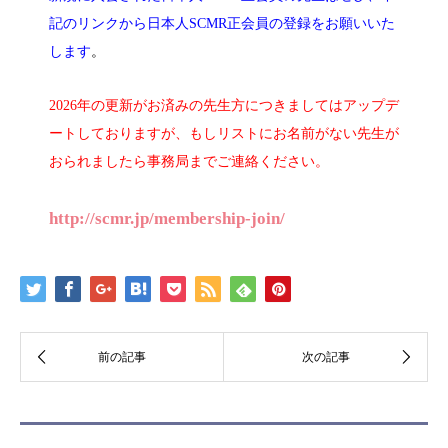
記のリンクから日本人SCMR正会員の登録をお願いいた
します
。
2026年の更新がお済みの先生方につきましてはアップデ
ートしておりますが、もしリストにお名前がない先生が
おられましたら事務局までご連絡ください。
http://scmr.jp/membership-join/