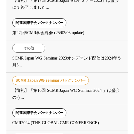
【御礼】「第17回 SCMR Japan WGセミナー2025」は盛会
にて終了しました...
関連国際学会 バックナンバー
第27回SCMR学会総会 (25/02/06 update)
その他
SCMR Japan WG Seminar 2023オンデマンド配信は2024年５
月3...
SCMR Japan WG seminar バックナンバー
【御礼】「第16回 SCMR Japan WG Seminar 2024 」は盛会
のう...
関連国際学会 バックナンバー
CMR2024 (THE GLOBAL CMR CONFERENCE)