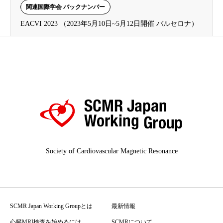
関連国際学会 バックナンバー
EACVI 2023 （2023年5月10日~5月12日開催 バルセロナ）
Society of Cardiovascular Magnetic Resonance
SCMR Japan Working Groupとは
最新情報
心臓MRI検査を始めるには
SCMRについて