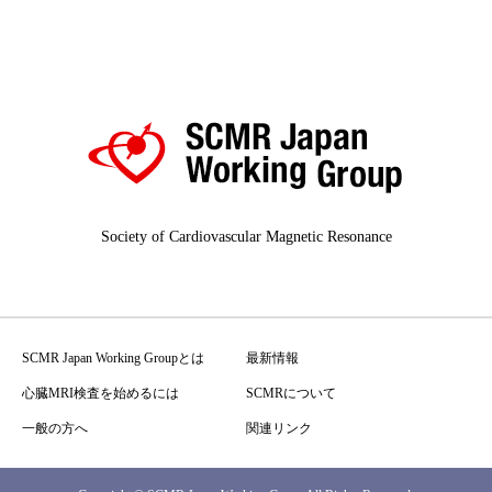
Society of Cardiovascular Magnetic Resonance
SCMR Japan Working Groupとは
最新情報
心臓MRI検査を始めるには
SCMRについて
一般の方へ
関連リンク