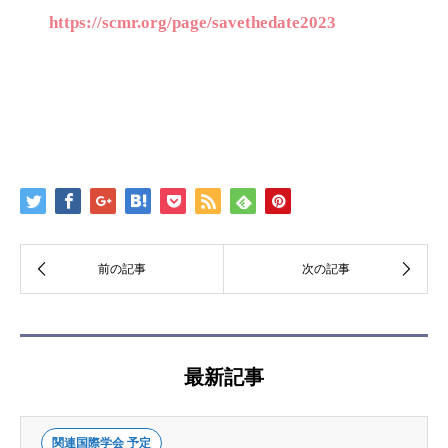
https://scmr.org/page/savethedate2023
最新記事
関連国際学会 予定