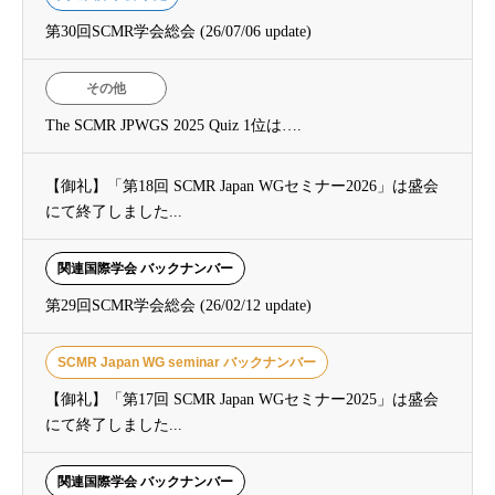
第30回SCMR学会総会 (26/07/06 update)
その他
The SCMR JPWGS 2025 Quiz 1位は….
【御礼】「第18回 SCMR Japan WGセミナー2026」は盛会
にて終了しました...
関連国際学会 バックナンバー
第29回SCMR学会総会 (26/02/12 update)
SCMR Japan WG seminar バックナンバー
【御礼】「第17回 SCMR Japan WGセミナー2025」は盛会
にて終了しました...
関連国際学会 バックナンバー