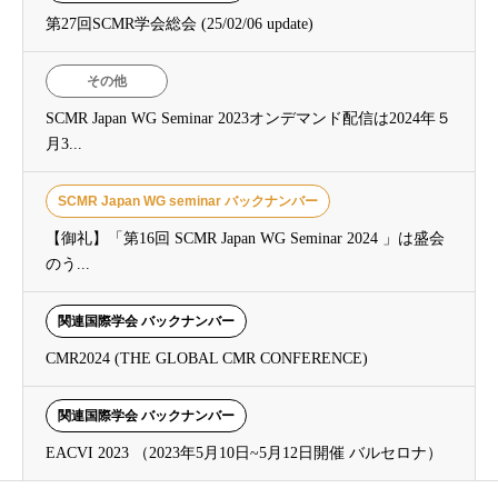
第27回SCMR学会総会 (25/02/06 update)
その他
SCMR Japan WG Seminar 2023オンデマンド配信は2024年５
月3...
SCMR Japan WG seminar バックナンバー
【御礼】「第16回 SCMR Japan WG Seminar 2024 」は盛会
のう...
関連国際学会 バックナンバー
CMR2024 (THE GLOBAL CMR CONFERENCE)
関連国際学会 バックナンバー
EACVI 2023 （2023年5月10日~5月12日開催 バルセロナ）