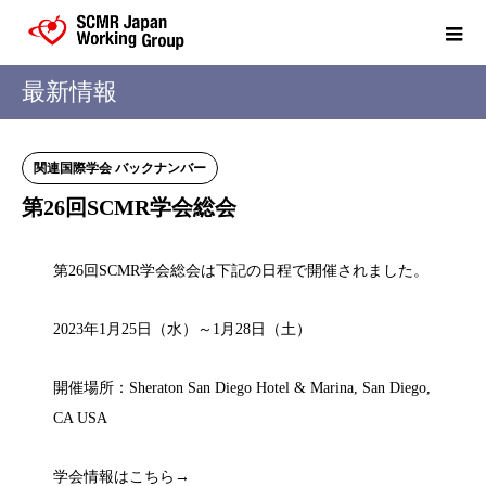
最新情報
関連国際学会 バックナンバー
第26回SCMR学会総会
第26回SCMR学会総会は下記の日程で開催されました。
2023年1月25日（水）～1月28日（土）
開催場所：Sheraton San Diego Hotel & Marina, San Diego,
CA USA
学会情報はこちら→