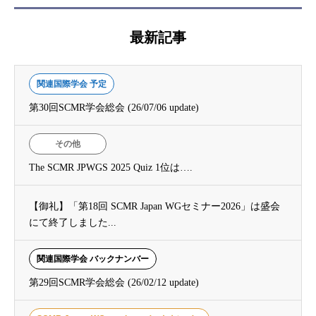
最新記事
関連国際学会 予定
第30回SCMR学会総会 (26/07/06 update)
その他
The SCMR JPWGS 2025 Quiz 1位は….
【御礼】「第18回 SCMR Japan WGセミナー2026」は盛会
にて終了しました...
関連国際学会 バックナンバー
第29回SCMR学会総会 (26/02/12 update)