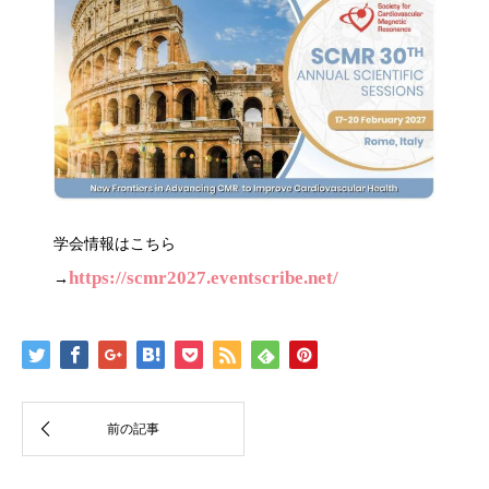
学会情報はこちら
https://scmr2027.eventscribe.net/
→