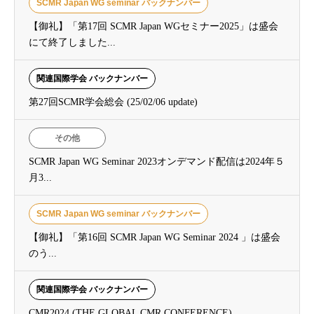
SCMR Japan WG seminar バックナンバー
【御礼】「第17回 SCMR Japan WGセミナー2025」は盛会
にて終了しました...
関連国際学会 バックナンバー
第27回SCMR学会総会 (25/02/06 update)
その他
SCMR Japan WG Seminar 2023オンデマンド配信は2024年５
月3...
SCMR Japan WG seminar バックナンバー
【御礼】「第16回 SCMR Japan WG Seminar 2024 」は盛会
のう...
関連国際学会 バックナンバー
CMR2024 (THE GLOBAL CMR CONFERENCE)