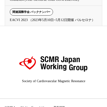
関連国際学会 バックナンバー
EACVI 2023 （2023年5月10日~5月12日開催 バルセロナ）
Society of Cardiovascular Magnetic Resonance