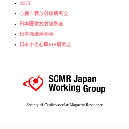
ASCI
心臓血管放射線研究会
日本医学放射線学会
日本循環器学会
日本小児心臓MR研究会
Society of Cardiovascular Magnetic Resonance