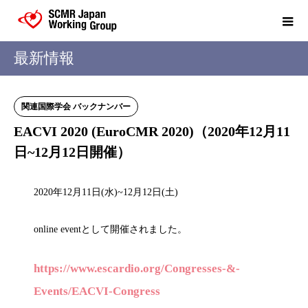
最新情報
関連国際学会 バックナンバー
EACVI 2020 (EuroCMR 2020)（2020年12月11
日~12月12日開催）
2020年12月11日(水)~12月12日(土)
online eventとして開催されました。
https://www.escardio.org/Congresses-&-
Events/EACVI-Congress