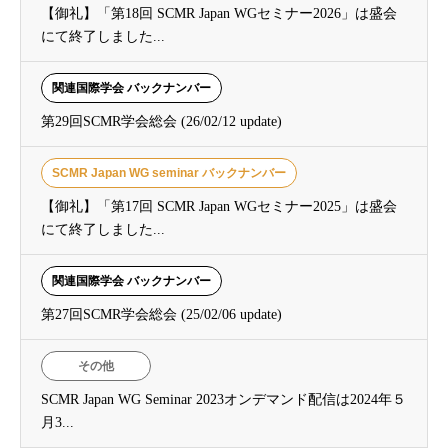
【御礼】「第18回 SCMR Japan WGセミナー2026」は盛会
にて終了しました...
関連国際学会 バックナンバー
第29回SCMR学会総会 (26/02/12 update)
SCMR Japan WG seminar バックナンバー
【御礼】「第17回 SCMR Japan WGセミナー2025」は盛会
にて終了しました...
関連国際学会 バックナンバー
第27回SCMR学会総会 (25/02/06 update)
その他
SCMR Japan WG Seminar 2023オンデマンド配信は2024年５
月3...