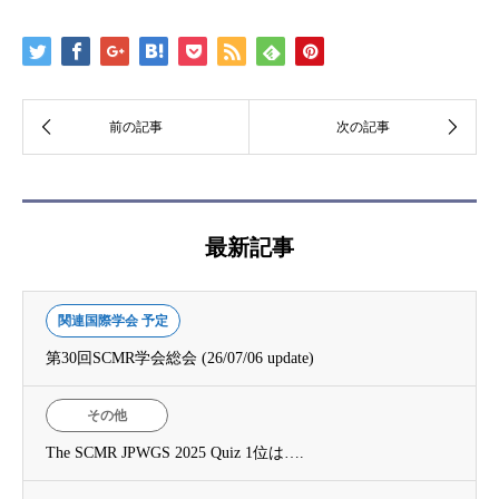
最新記事
関連国際学会 予定
第30回SCMR学会総会 (26/07/06 update)
その他
The SCMR JPWGS 2025 Quiz 1位は….