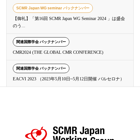
SCMR Japan WG seminar バックナンバー
【御礼】「第16回 SCMR Japan WG Seminar 2024 」は盛会
のう...
関連国際学会 バックナンバー
CMR2024 (THE GLOBAL CMR CONFERENCE)
関連国際学会 バックナンバー
EACVI 2023 （2023年5月10日~5月12日開催 バルセロナ）