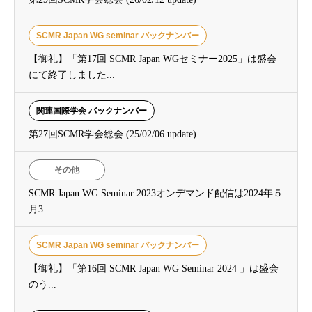
SCMR Japan WG seminar バックナンバー
【御礼】「第17回 SCMR Japan WGセミナー2025」は盛会
にて終了しました...
関連国際学会 バックナンバー
第27回SCMR学会総会 (25/02/06 update)
その他
SCMR Japan WG Seminar 2023オンデマンド配信は2024年５
月3...
SCMR Japan WG seminar バックナンバー
【御礼】「第16回 SCMR Japan WG Seminar 2024 」は盛会
のう...