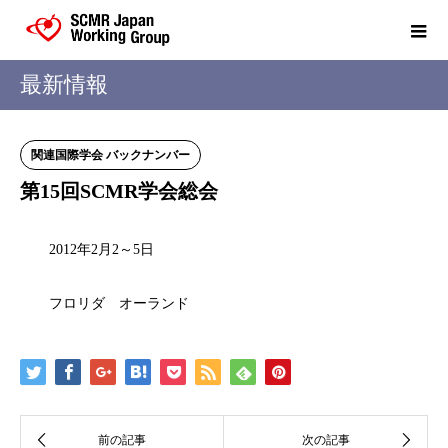
最新情報
関連国際学会 バックナンバー
第15回SCMR学会総会
2012年2月2～5日
フロリダ オーランド