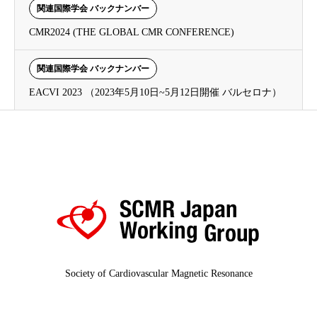
関連国際学会 バックナンバー
CMR2024 (THE GLOBAL CMR CONFERENCE)
関連国際学会 バックナンバー
EACVI 2023 （2023年5月10日~5月12日開催 バルセロナ）
Society of Cardiovascular Magnetic Resonance