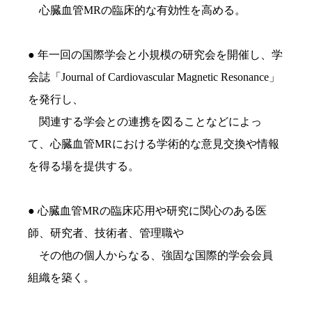
心臓血管MRの臨床的な有効性を高める。
● 年一回の国際学会と小規模の研究会を開催し、学
会誌「Journal of Cardiovascular Magnetic Resonance」
を発行し、
関連する学会との連携を図ることなどによっ
て、心臓血管MRにおける学術的な意見交換や情報
を得る場を提供する。
● 心臓血管MRの臨床応用や研究に関心のある医
師、研究者、技術者、管理職や
その他の個人からなる、強固な国際的学会会員
組織を築く。