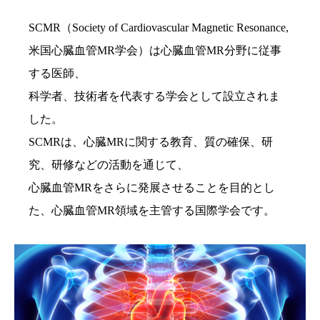
SCMR（Society of Cardiovascular Magnetic Resonance,
米国心臓血管MR学会）は心臓血管MR分野に従事
する医師、
科学者、技術者を代表する学会として設立されま
した。
SCMRは、心臓MRに関する教育、質の確保、研
究、研修などの活動を通じて、
心臓血管MRをさらに発展させることを目的とし
た、心臓血管MR領域を主管する国際学会です。