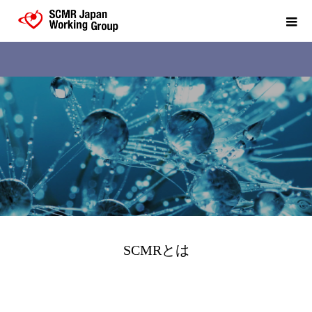
SCMRとは