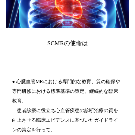
SCMRの使命は
● 心臓血管MRにおける専門的な教育、質の確保や
専門研修における標準基準の策定、継続的な臨床
教育、
患者診療に役立ち心血管疾患の診断治療の質を
向上させる臨床エビデンスに基づいたガイドライ
ンの策定を行って、