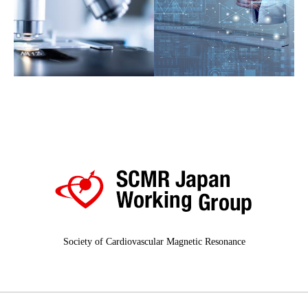
Society of Cardiovascular Magnetic Resonance